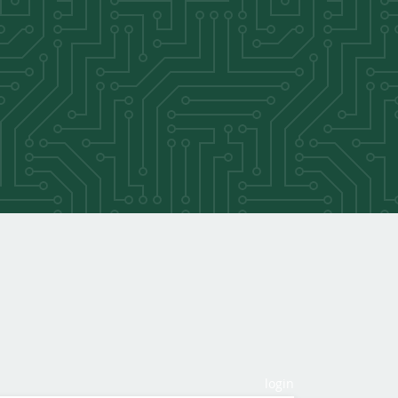
login