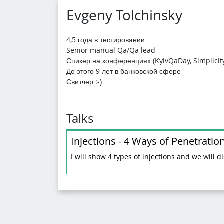
Evgeny Tolchinsky
4,5 года в тестировании
Senior manual Qa/Qa lead
Спикер на конференциях (KyivQaDay, Simplicit
До этого 9 лет в банковской сфере
Свитчер :-)
Talks
Injections - 4 Ways of Penetratio
I will show 4 types of injections and we will 